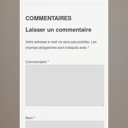
COMMENTAIRES
Laisser un commentaire
Votre adresse e-mail ne sera pas publiée.
Les
champs obligatoires sont indiqués avec
*
Commentaire
*
Nom
*