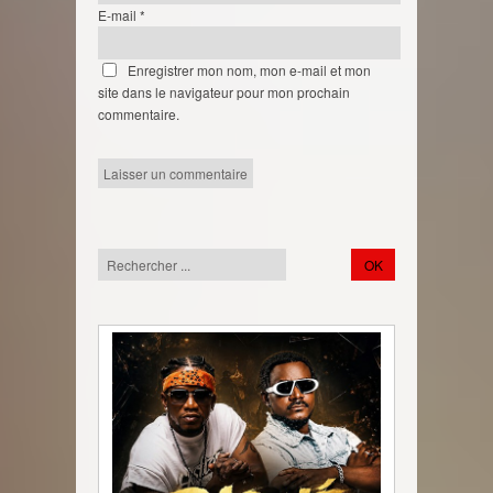
E-mail
*
Enregistrer mon nom, mon e-mail et mon
site dans le navigateur pour mon prochain
commentaire.