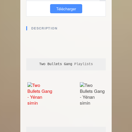
Télécharger
DESCRIPTION
Two Bullets Gang
 Playlists