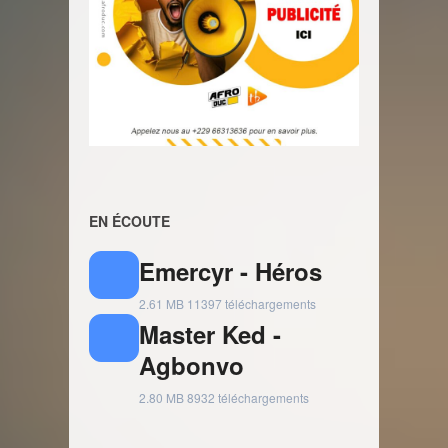
EN ÉCOUTE
Emercyr - Héros
2.61 MB
11397 téléchargements
Master Ked -
Agbonvo
2.80 MB
8932 téléchargements