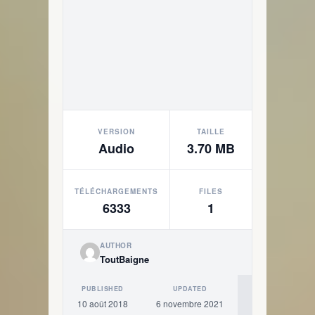
VERSION
TAILLE
Audio
3.70 MB
TÉLÉCHARGEMENTS
FILES
6333
1
AUTHOR
ToutBaigne
PUBLISHED
UPDATED
10 août 2018
6 novembre 2021