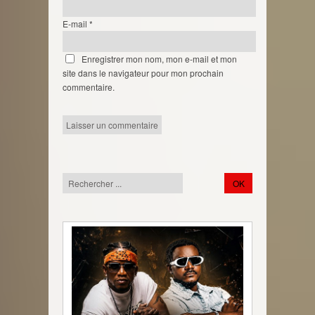
E-mail
*
Enregistrer mon nom, mon e-mail et mon
site dans le navigateur pour mon prochain
commentaire.