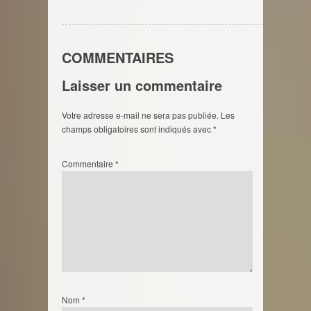
COMMENTAIRES
Laisser un commentaire
Votre adresse e-mail ne sera pas publiée.
Les
champs obligatoires sont indiqués avec
*
Commentaire
*
Nom
*