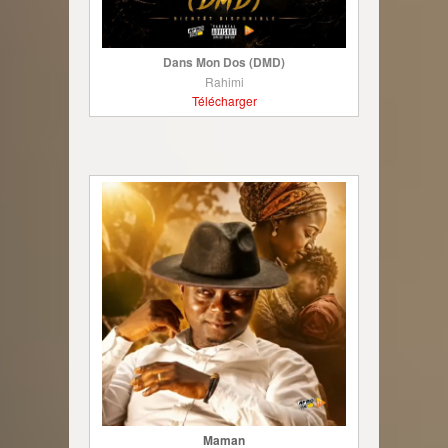
Dans Mon Dos (DMD)
Rahimi
Télécharger
Maman