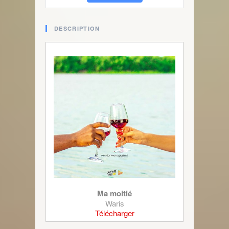
DESCRIPTION
Ma moitié
Waris
Télécharger