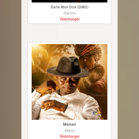
Dans Mon Dos (DMD)
Rahimi
Télécharger
Maman
Waris
Télécharger