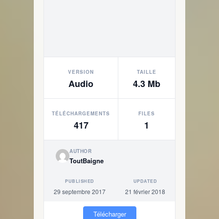
VERSION
TAILLE
Audio
4.3 Mb
TÉLÉCHARGEMENTS
FILES
417
1
AUTHOR
ToutBaigne
PUBLISHED
UPDATED
29 septembre 2017
21 février 2018
Télécharger