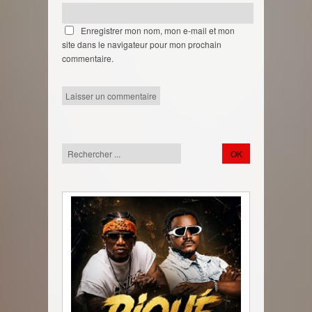
Enregistrer mon nom, mon e-mail et mon
site dans le navigateur pour mon prochain
commentaire.