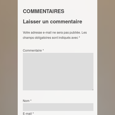
COMMENTAIRES
Laisser un commentaire
Votre adresse e-mail ne sera pas publiée.
Les
champs obligatoires sont indiqués avec
*
Commentaire
*
Nom
*
E-mail
*