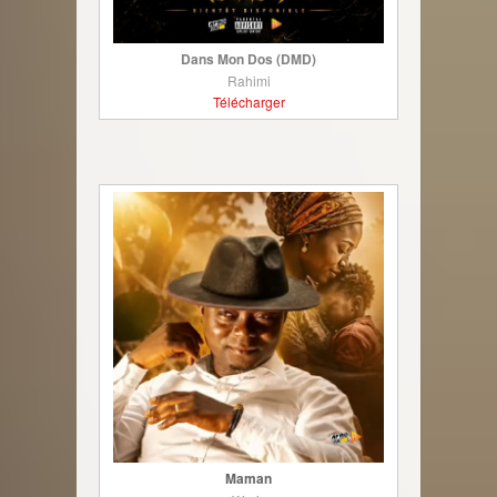
Dans Mon Dos (DMD)
Rahimi
Télécharger
Maman