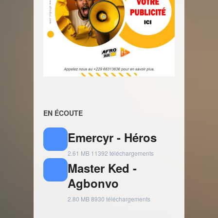
EN ÉCOUTE
Emercyr - Héros
2.61 MB
11392 téléchargements
Master Ked -
Agbonvo
2.80 MB
8930 téléchargements