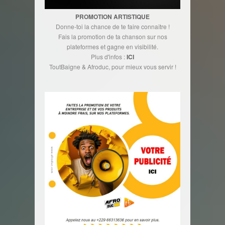
PROMOTION ARTISTIQUE
Donne-toi la chance de te faire connaître !
Fais la promotion de ta chanson sur nos
plateformes et gagne en visibilité.
Plus d'infos :
ICI
ToutBaigne & Afroduc, pour mieux vous servir !