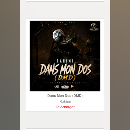
Dans Mon Dos (DMD)
Rahimi
Télécharger