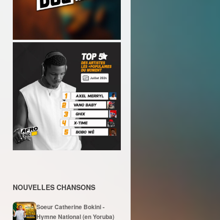
NOUVELLES CHANSONS
Soeur Catherine Bokini -
Hymne National (en Yoruba)