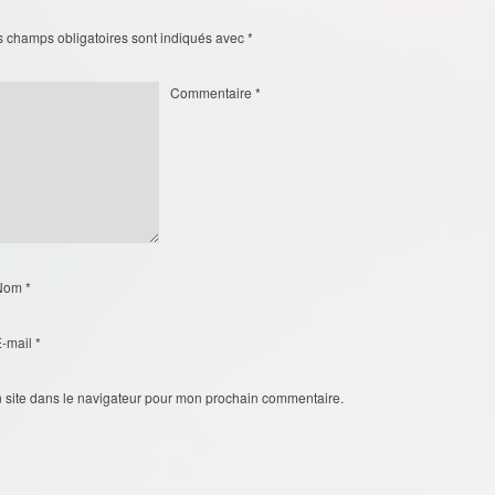
s champs obligatoires sont indiqués avec
*
Commentaire
*
Nom
*
E-mail
*
 site dans le navigateur pour mon prochain commentaire.