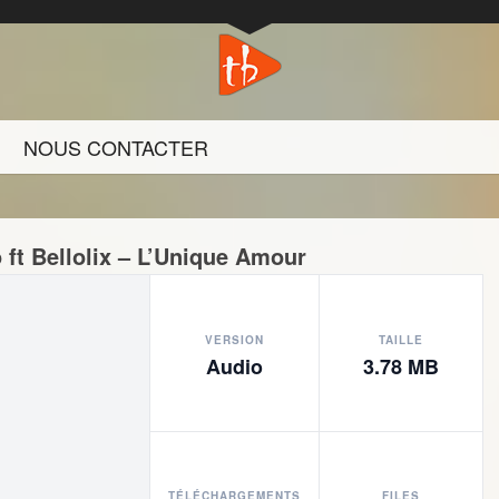
NOUS CONTACTER
 ft Bellolix – L’Unique Amour
VERSION
TAILLE
Audio
3.78 MB
TÉLÉCHARGEMENTS
FILES