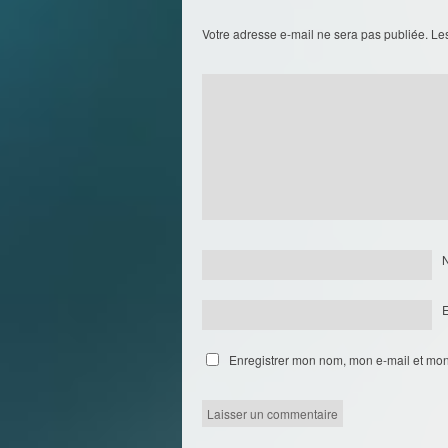
Votre adresse e-mail ne sera pas publiée.
Le
Enregistrer mon nom, mon e-mail et mon