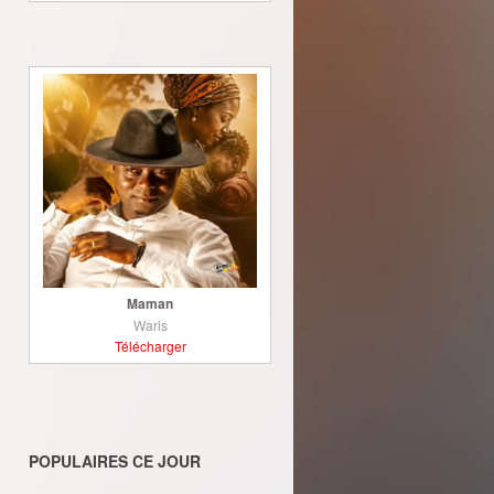
Maman
Waris
Télécharger
POPULAIRES CE JOUR