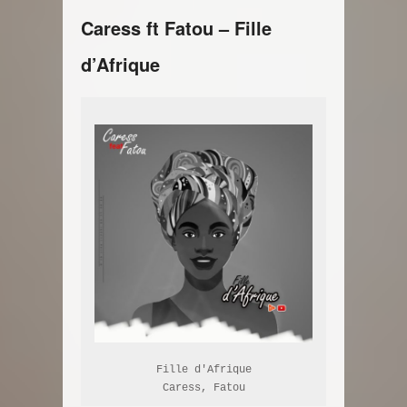
Caress ft Fatou – Fille
d’Afrique
Fille d'Afrique

Caress, Fatou