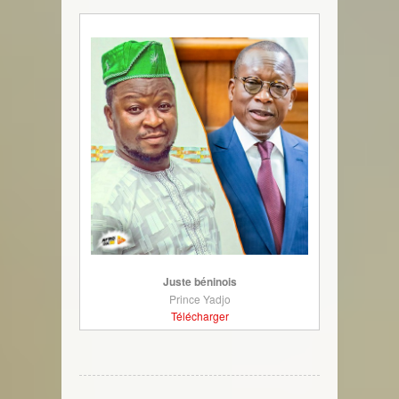
Juste béninois
Prince Yadjo
Télécharger