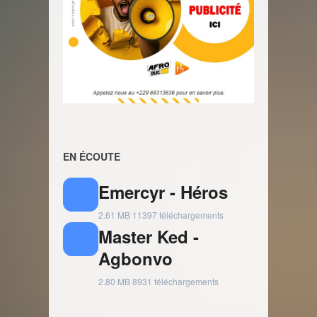
EN ÉCOUTE
Emercyr - Héros
2.61 MB
11397 téléchargements
Master Ked -
Agbonvo
2.80 MB
8931 téléchargements