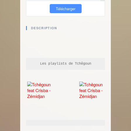
Télécharger
DESCRIPTION
Les playlists de Tchêgoun