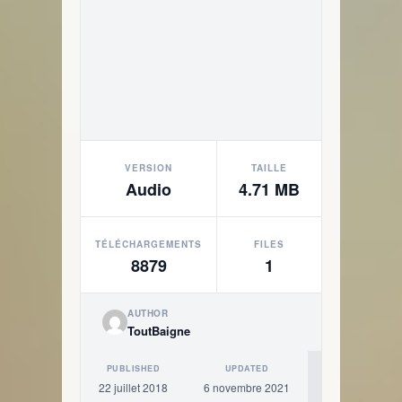
VERSION
TAILLE
Audio
4.71 MB
TÉLÉCHARGEMENTS
FILES
8879
1
AUTHOR
ToutBaigne
PUBLISHED
UPDATED
22 juillet 2018
6 novembre 2021