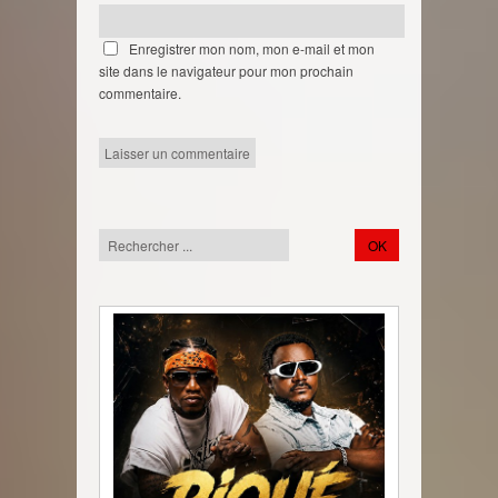
Enregistrer mon nom, mon e-mail et mon
site dans le navigateur pour mon prochain
commentaire.