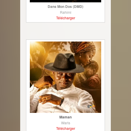
Dans Mon Dos (DMD)
Rahimi
Télécharger
Maman
Waris
Télécharger