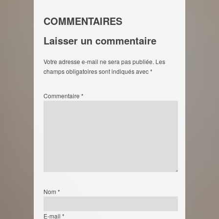
COMMENTAIRES
Laisser un commentaire
Votre adresse e-mail ne sera pas publiée.
Les
champs obligatoires sont indiqués avec
*
Commentaire
*
Nom
*
E-mail
*