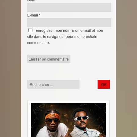
E-mail
*
Enregistrer mon nom, mon e-mail et mon
site dans le navigateur pour mon prochain
commentaire.