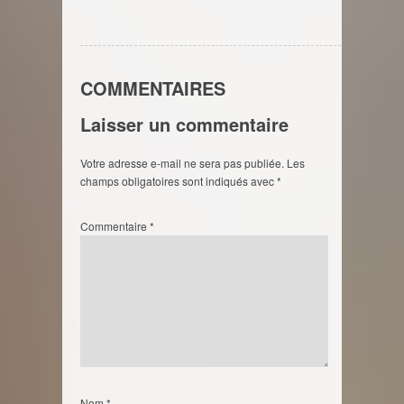
COMMENTAIRES
Laisser un commentaire
Votre adresse e-mail ne sera pas publiée.
Les
champs obligatoires sont indiqués avec
*
Commentaire
*
Nom
*