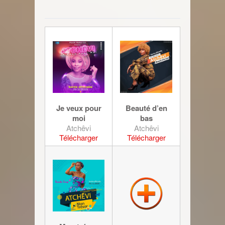
Je veux pour
Beauté d’en
moi
bas
Atchêvi
Atchêvi
Télécharger
Télécharger