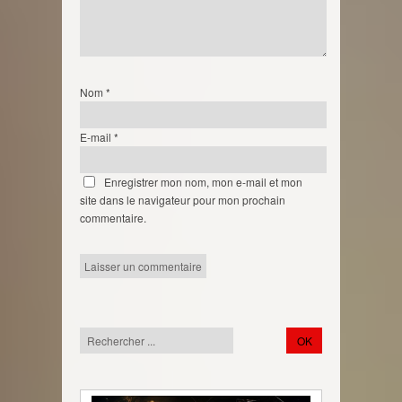
Nom
*
E-mail
*
Enregistrer mon nom, mon e-mail et mon
site dans le navigateur pour mon prochain
commentaire.