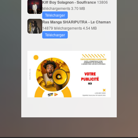
Kiff Boy Solagnon - Souffrance
13806
téléchargements
3.70 MB
Télécharger
Ras Manga SHARIPUTRA - Le Chaman
14879 téléchargements
4.54 MB
Télécharger