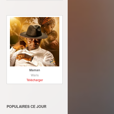
Maman
Waris
Télécharger
POPULAIRES CE JOUR