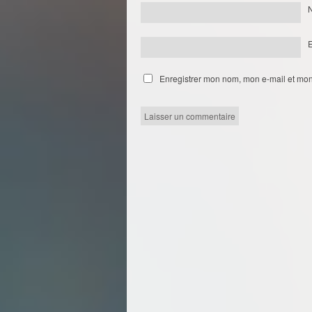
Enregistrer mon nom, mon e-mail et mon