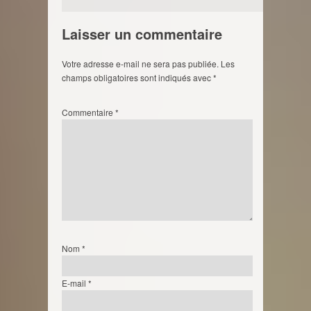
Laisser un commentaire
Votre adresse e-mail ne sera pas publiée.
Les
champs obligatoires sont indiqués avec
*
Commentaire
*
Nom
*
E-mail
*