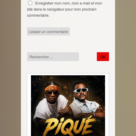
Enregistrer mon nom, mon e-mail et mon
site dans le navigateur pour mon prochain
commentaire.