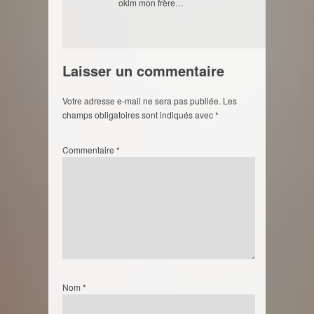
oklm mon frère…
Laisser un commentaire
Votre adresse e-mail ne sera pas publiée.
Les
champs obligatoires sont indiqués avec
*
Commentaire
*
Nom
*