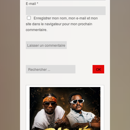
E-mail
*
Enregistrer mon nom, mon e-mail et mon
site dans le navigateur pour mon prochain
commentaire.