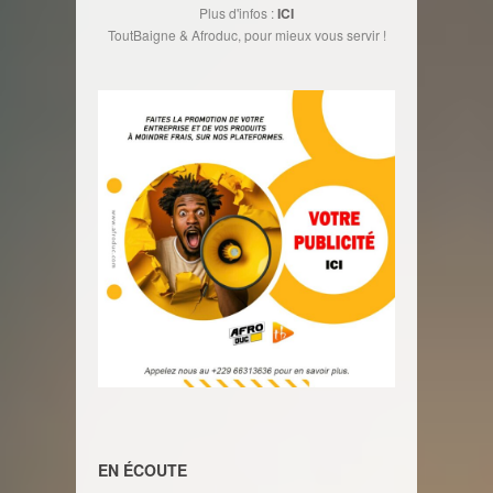
Plus d'infos :
ICI
ToutBaigne & Afroduc, pour mieux vous servir !
EN ÉCOUTE