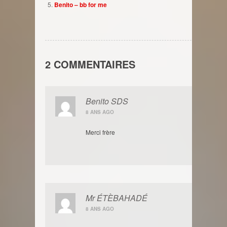
Benito – bb for me
2 COMMENTAIRES
Benito SDS
8 ANS AGO
Merci frère
Mr ÉTÈBAHADÉ
8 ANS AGO