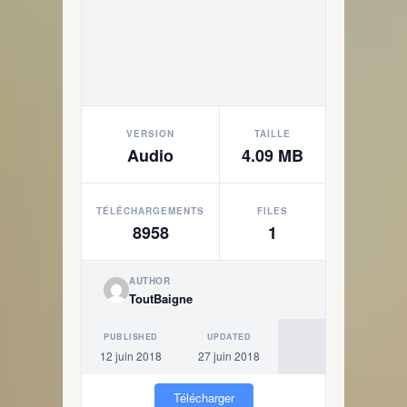
VERSION
TAILLE
Audio
4.09 MB
TÉLÉCHARGEMENTS
FILES
8958
1
AUTHOR
ToutBaigne
PUBLISHED
UPDATED
12 juin 2018
27 juin 2018
Télécharger