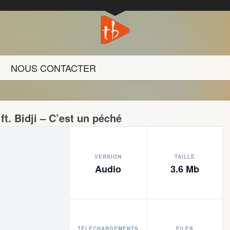
NOUS CONTACTER
ft. Bidji – C’est un péché
VERSION
TAILLE
Audio
3.6 Mb
TÉLÉCHARGEMENTS
FILES