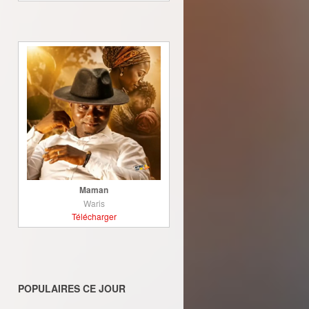
Maman
Waris
Télécharger
POPULAIRES CE JOUR