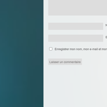
Enregistrer mon nom, mon e-mail et mon