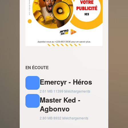
EN ÉCOUTE
Emercyr - Héros
2.61 MB
11399 téléchargements
Master Ked -
Agbonvo
2.80 MB
8932 téléchargements