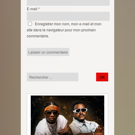
E-mail
*
Enregistrer mon nom, mon e-mail et mon
site dans le navigateur pour mon prochain
commentaire.