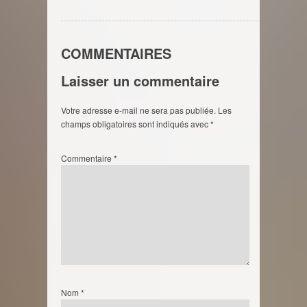
COMMENTAIRES
Laisser un commentaire
Votre adresse e-mail ne sera pas publiée.
Les
champs obligatoires sont indiqués avec
*
Commentaire
*
Nom
*