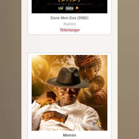
Dans Mon Dos (DMD)
Rahimi
Télécharger
Maman