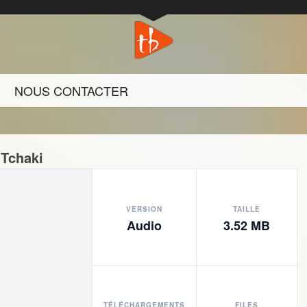
NOUS CONTACTER
 Tchaki
VERSION
TAILLE
Audio
3.52 MB
TÉLÉCHARGEMENTS
FILES