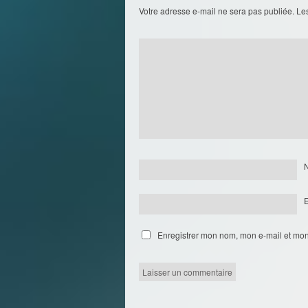
Votre adresse e-mail ne sera pas publiée.
Le
Enregistrer mon nom, mon e-mail et mon