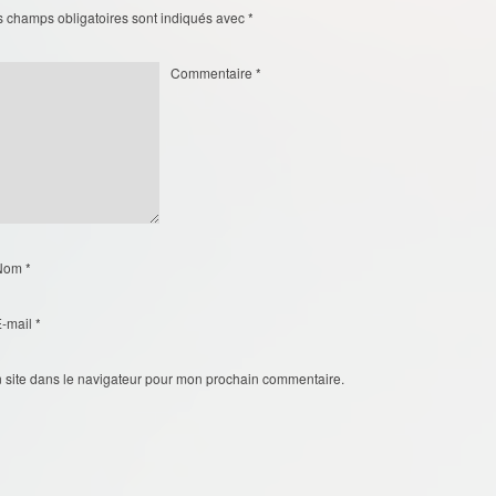
s champs obligatoires sont indiqués avec
*
Commentaire
*
Nom
*
E-mail
*
 site dans le navigateur pour mon prochain commentaire.