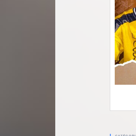
CATÉGORI