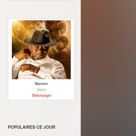
Maman
Waris
Télécharger
POPULAIRES CE JOUR