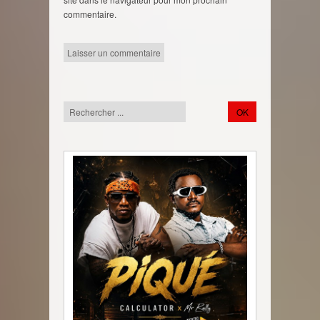
commentaire.