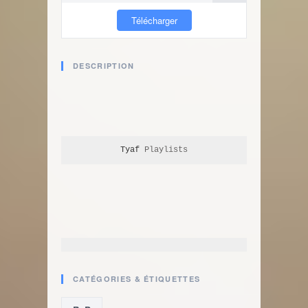
Télécharger
DESCRIPTION
Tyaf
 Playlists
CATÉGORIES & ÉTIQUETTES