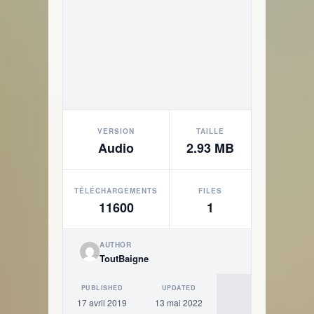
VERSION
TAILLE
Audio
2.93 MB
TÉLÉCHARGEMENTS
FILES
11600
1
AUTHOR
ToutBaigne
PUBLISHED
UPDATED
17 avril 2019
13 mai 2022