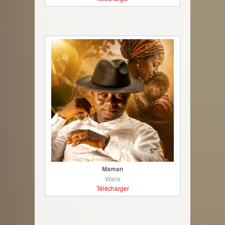
Maman
Waris
Télécharger