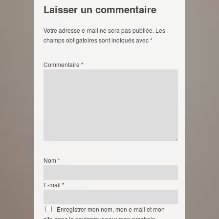
Laisser un commentaire
Votre adresse e-mail ne sera pas publiée.
Les
champs obligatoires sont indiqués avec
*
Commentaire
*
Nom
*
E-mail
*
Enregistrer mon nom, mon e-mail et mon
site dans le navigateur pour mon prochain