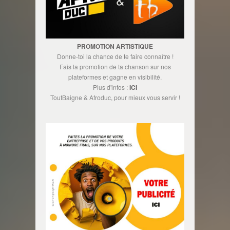
PROMOTION ARTISTIQUE
Donne-toi la chance de te faire connaître !
Fais la promotion de ta chanson sur nos
plateformes et gagne en visibilité.
Plus d'infos :
ICI
ToutBaigne & Afroduc, pour mieux vous servir !