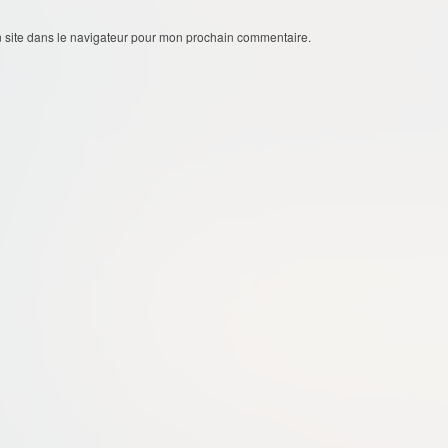
 site dans le navigateur pour mon prochain commentaire.