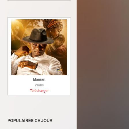
Maman
Waris
Télécharger
POPULAIRES CE JOUR