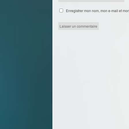
Enregistrer mon nom, mon e-mail et mon