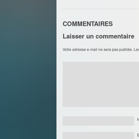
COMMENTAIRES
Laisser un commentaire
Votre adresse e-mail ne sera pas publiée.
Le