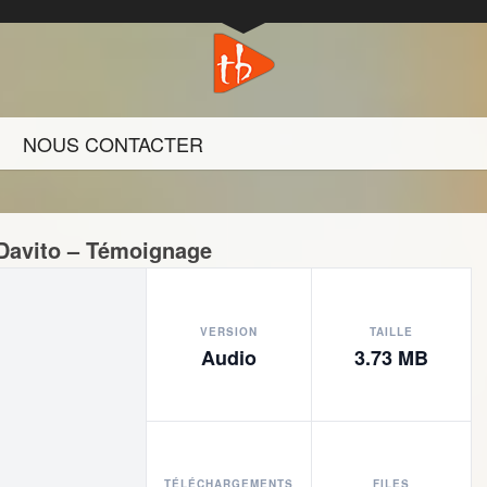
NOUS CONTACTER
Davito – Témoignage
VERSION
TAILLE
Audio
3.73 MB
TÉLÉCHARGEMENTS
FILES