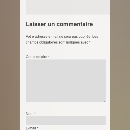
Laisser un commentaire
Votre adresse e-mail ne sera pas publiée.
Les
champs obligatoires sont indiqués avec
*
Commentaire
*
Nom
*
E-mail
*