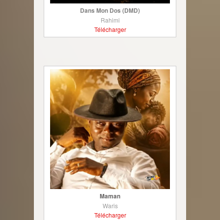
Dans Mon Dos (DMD)
Rahimi
Télécharger
Maman
Waris
Télécharger