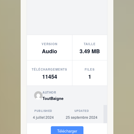
VERSION
TAILLE
Audio
3.49 MB
TÉLÉCHARGEMENTS
FILES
11454
1
AUTHOR
ToutBaigne
PUBLISHED
UPDATED
4 juillet 2024
25 septembre 2024
Télécharger