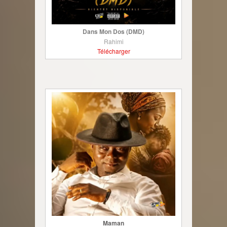
Dans Mon Dos (DMD)
Rahimi
Télécharger
Maman