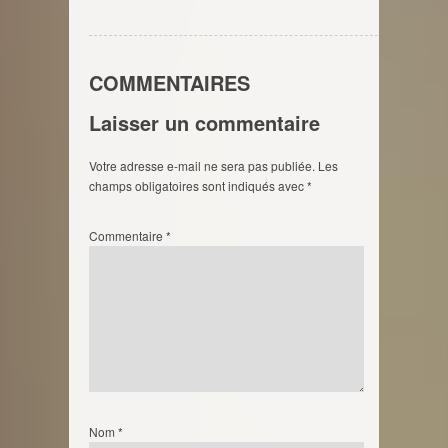
COMMENTAIRES
Laisser un commentaire
Votre adresse e-mail ne sera pas publiée.
Les
champs obligatoires sont indiqués avec
*
Commentaire
*
Nom
*