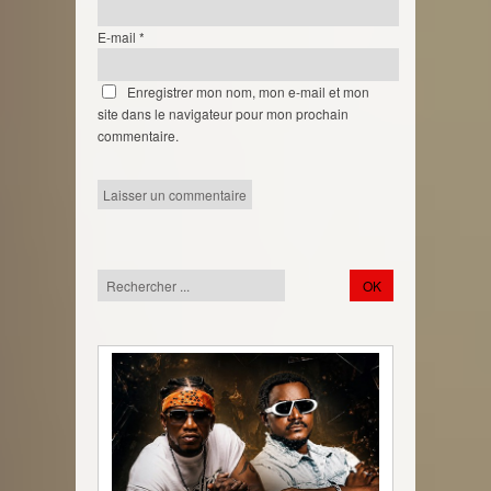
E-mail
*
Enregistrer mon nom, mon e-mail et mon
site dans le navigateur pour mon prochain
commentaire.