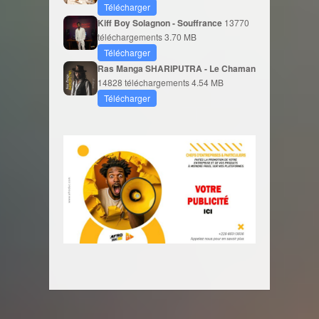
Télécharger
Kiff Boy Solagnon - Souffrance
13770
téléchargements
3.70 MB
Télécharger
Ras Manga SHARIPUTRA - Le Chaman
14828 téléchargements
4.54 MB
Télécharger