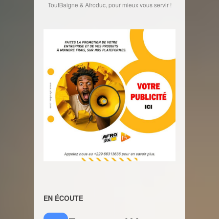
ToutBaigne & Afroduc, pour mieux vous servir !
EN ÉCOUTE