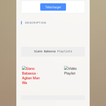
Télécharger
DESCRIPTION
Siano Babassa
 Playlists