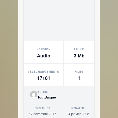
VERSION
TAILLE
Audio
3 Mb
TÉLÉCHARGEMENTS
FILES
17181
1
AUTHOR
ToutBaigne
PUBLISHED
UPDATED
17 novembre 2017
24 janvier 2022