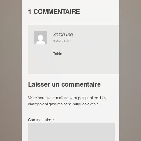
1 COMMENTAIRE
ketch lee
9 ANS AGO
Tchin
Laisser un commentaire
Votre adresse e-mail ne sera pas publiée.
Les
champs obligatoires sont indiqués avec
*
Commentaire
*