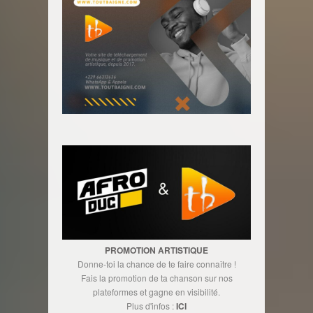
PROMOTION ARTISTIQUE
Donne-toi la chance de te faire connaître !
Fais la promotion de ta chanson sur nos
plateformes et gagne en visibilité.
Plus d'infos :
ICI