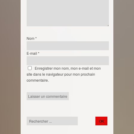
Nom
*
E-mail
*
Enregistrer mon nom, mon e-mail et mon
site dans le navigateur pour mon prochain
commentaire.