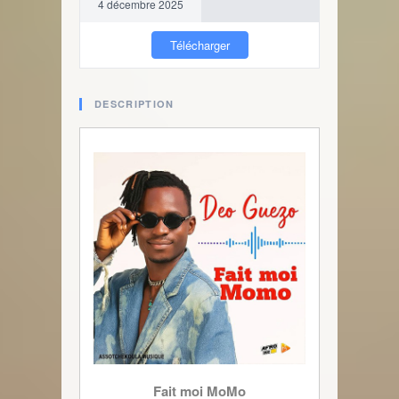
4 décembre 2025
Télécharger
DESCRIPTION
Fait moi MoMo