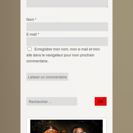
Nom
*
E-mail
*
Enregistrer mon nom, mon e-mail et mon
site dans le navigateur pour mon prochain
commentaire.