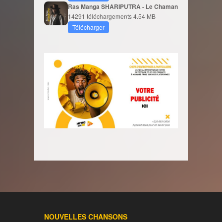
Ras Manga SHARIPUTRA - Le Chaman
14291 téléchargements
4.54 MB
Télécharger
NOUVELLES CHANSONS