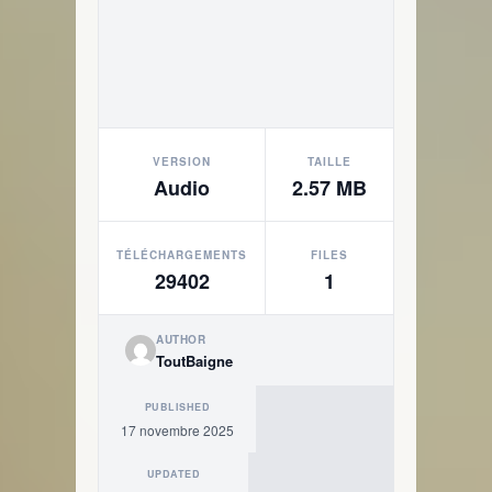
VERSION
TAILLE
Audio
2.57 MB
TÉLÉCHARGEMENTS
FILES
29402
1
AUTHOR
ToutBaigne
PUBLISHED
17 novembre 2025
UPDATED