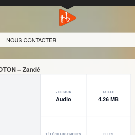
NOUS CONTACTER
SOTON – Zandé
VERSION
TAILLE
Audio
4.26 MB
TÉLÉCHARGEMENTS
FILES