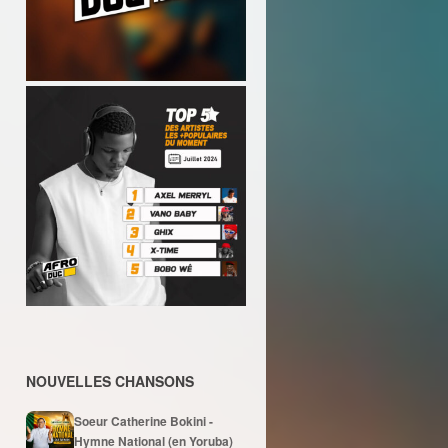
NOUVELLES CHANSONS
Soeur Catherine Bokini -
Hymne National (en Yoruba)