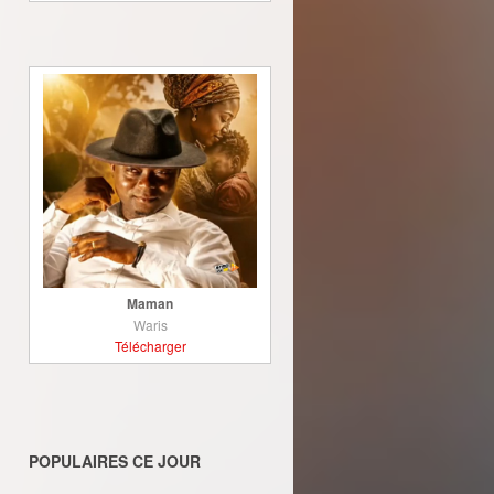
Maman
Waris
Télécharger
POPULAIRES CE JOUR