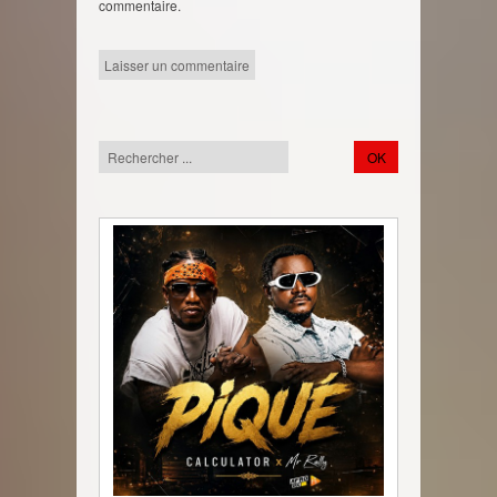
commentaire.