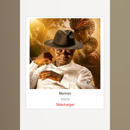
Maman
Waris
Télécharger