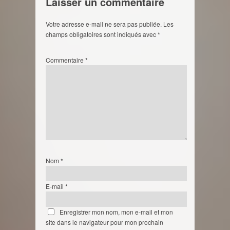
Laisser un commentaire
Votre adresse e-mail ne sera pas publiée.
Les
champs obligatoires sont indiqués avec
*
Commentaire
*
Nom
*
E-mail
*
Enregistrer mon nom, mon e-mail et mon
site dans le navigateur pour mon prochain