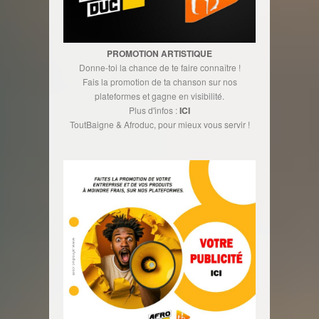
PROMOTION ARTISTIQUE
Donne-toi la chance de te faire connaître !
Fais la promotion de ta chanson sur nos
plateformes et gagne en visibilité.
Plus d'infos :
ICI
ToutBaigne & Afroduc, pour mieux vous servir !