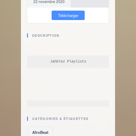
22 novembre 2020
Télécharger
DESCRIPTION
Jahblez Playlists
CATÉGORIES & ÉTIQUETTES
AfroBeat