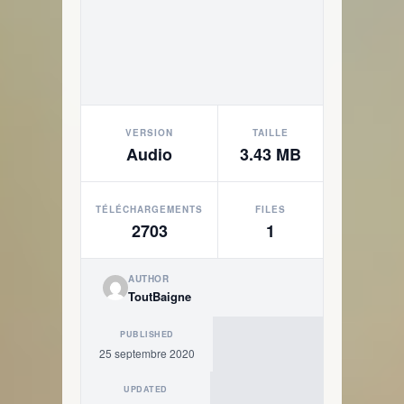
VERSION
TAILLE
Audio
3.43 MB
TÉLÉCHARGEMENTS
FILES
2703
1
AUTHOR
ToutBaigne
PUBLISHED
25 septembre 2020
UPDATED