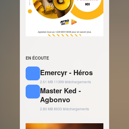
EN ÉCOUTE
Emercyr - Héros
2.61 MB
11399 téléchargements
Master Ked -
Agbonvo
2.80 MB
8933 téléchargements