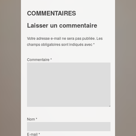
COMMENTAIRES
Laisser un commentaire
Votre adresse e-mail ne sera pas publiée.
Les
champs obligatoires sont indiqués avec
*
Commentaire
*
Nom
*
E-mail
*