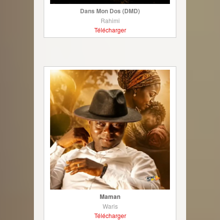
Dans Mon Dos (DMD)
Rahimi
Télécharger
Maman
Waris
Télécharger