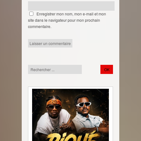
Enregistrer mon nom, mon e-mail et mon
site dans le navigateur pour mon prochain
commentaire.