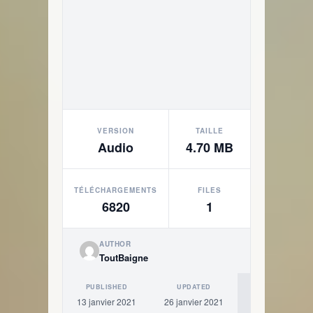
VERSION
TAILLE
Audio
4.70 MB
TÉLÉCHARGEMENTS
FILES
6820
1
AUTHOR
ToutBaigne
PUBLISHED
UPDATED
13 janvier 2021
26 janvier 2021