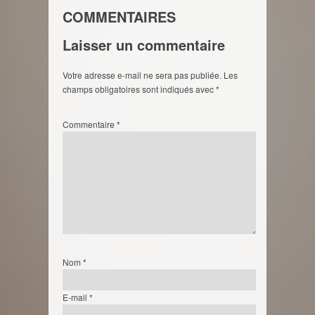
COMMENTAIRES
Laisser un commentaire
Votre adresse e-mail ne sera pas publiée.
Les
champs obligatoires sont indiqués avec
*
Commentaire
*
Nom
*
E-mail
*