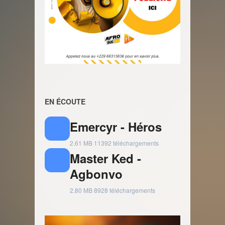
EN ÉCOUTE
Emercyr - Héros
2.61 MB
11392 téléchargements
Master Ked -
Agbonvo
2.80 MB
8928 téléchargements