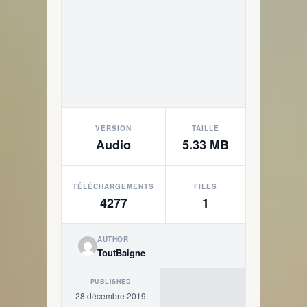
VERSION
TAILLE
Audio
5.33 MB
TÉLÉCHARGEMENTS
FILES
4277
1
AUTHOR
ToutBaigne
PUBLISHED
28 décembre 2019