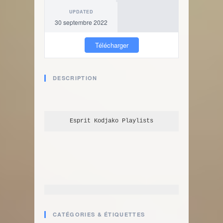
UPDATED
30 septembre 2022
Télécharger
DESCRIPTION
Esprit Kodjako
 Playlists
CATÉGORIES & ÉTIQUETTES