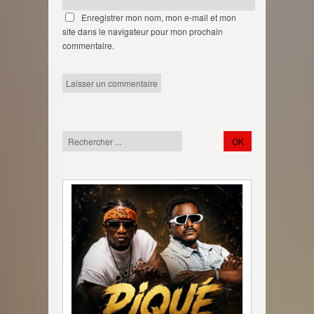
Enregistrer mon nom, mon e-mail et mon
site dans le navigateur pour mon prochain
commentaire.