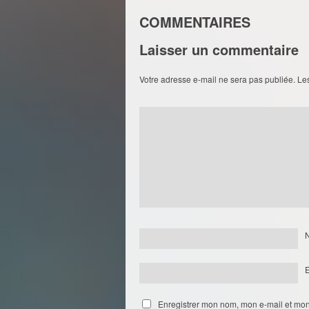
COMMENTAIRES
Laisser un commentaire
Votre adresse e-mail ne sera pas publiée.
Le
Enregistrer mon nom, mon e-mail et mon