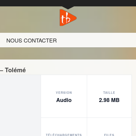
NOUS CONTACTER
– Tolémé
VERSION
TAILLE
Audio
2.98 MB
TÉLÉCHARGEMENTS
FILES