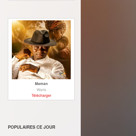
Maman
Waris
Télécharger
POPULAIRES CE JOUR