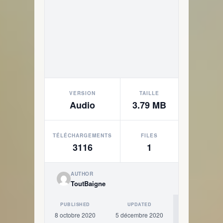
VERSION
TAILLE
Audio
3.79 MB
TÉLÉCHARGEMENTS
FILES
3116
1
AUTHOR
ToutBaigne
PUBLISHED
UPDATED
8 octobre 2020
5 décembre 2020