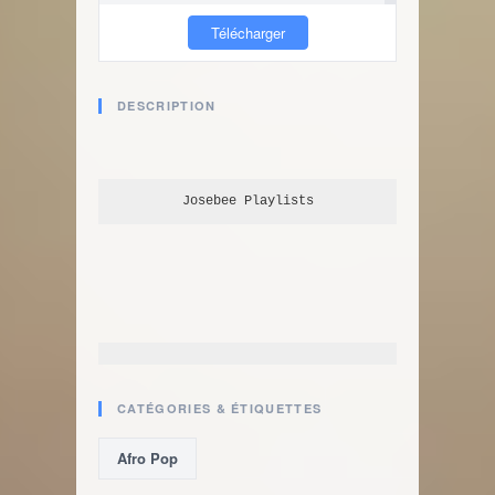
Télécharger
DESCRIPTION
Josebee
 Playlists
CATÉGORIES & ÉTIQUETTES
Afro Pop