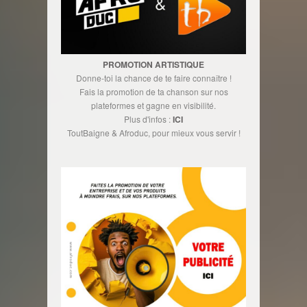
PROMOTION ARTISTIQUE
Donne-toi la chance de te faire connaître !
Fais la promotion de ta chanson sur nos
plateformes et gagne en visibilité.
Plus d'infos :
ICI
ToutBaigne & Afroduc, pour mieux vous servir !