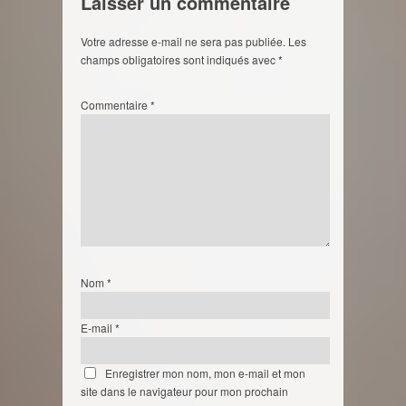
Laisser un commentaire
Votre adresse e-mail ne sera pas publiée.
Les
champs obligatoires sont indiqués avec
*
Commentaire
*
Nom
*
E-mail
*
Enregistrer mon nom, mon e-mail et mon
site dans le navigateur pour mon prochain