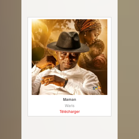
Maman
Waris
Télécharger