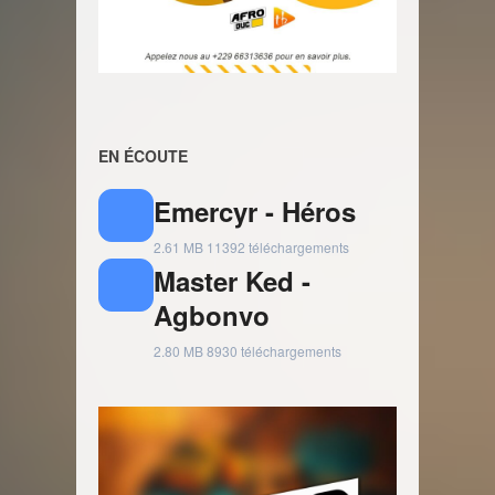
EN ÉCOUTE
Emercyr - Héros
2.61 MB
11392 téléchargements
Master Ked -
Agbonvo
2.80 MB
8930 téléchargements