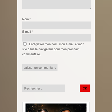
Nom
*
E-mail
*
Enregistrer mon nom, mon e-mail et mon
site dans le navigateur pour mon prochain
commentaire.