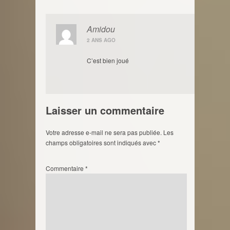
Amidou
2 ANS AGO
C’est bien joué
Laisser un commentaire
Votre adresse e-mail ne sera pas publiée.
Les
champs obligatoires sont indiqués avec
*
Commentaire
*