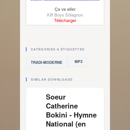
Ça va aller
Kiff Boys Sôlagnon
Télécharger
CATÉGORIES & ÉTIQUETTES
MP3
TRADI-MODERNE
SIMILAR DOWNLOADS
Soeur
Catherine
Bokini - Hymne
National (en