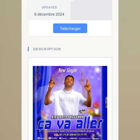
UPDATED
6 décembre 2024
Télécharger
DESCRIPTION