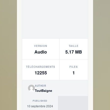
VERSION
TAILLE
Audio
5.17 MB
TÉLÉCHARGEMENTS
FILES
12255
1
AUTHOR
ToutBaigne
PUBLISHED
10 septembre 2024