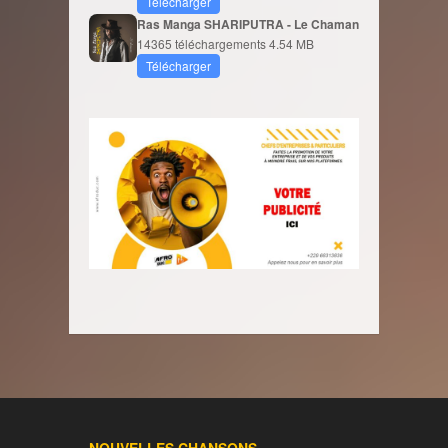
Télécharger
Ras Manga SHARIPUTRA - Le Chaman
14365 téléchargements
4.54 MB
Télécharger