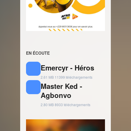
EN ÉCOUTE
Emercyr - Héros
2.61 MB
11399 téléchargements
Master Ked -
Agbonvo
2.80 MB
8933 téléchargements