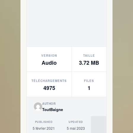
VERSION
TAILLE
Audio
3.72 MB
TÉLÉCHARGEMENTS
FILES
4975
1
AUTHOR
ToutBaigne
PUBLISHED
UPDATED
5 février 2021
5 mai 2023