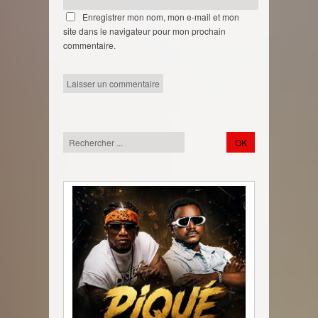
Enregistrer mon nom, mon e-mail et mon
site dans le navigateur pour mon prochain
commentaire.