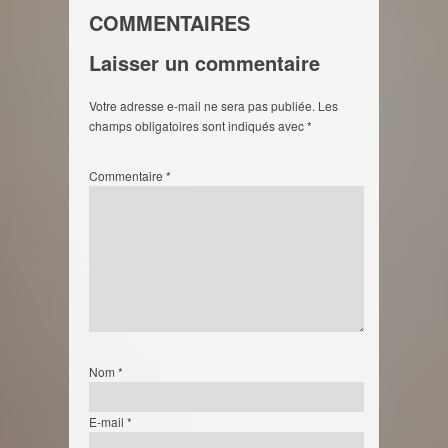
COMMENTAIRES
Laisser un commentaire
Votre adresse e-mail ne sera pas publiée.
Les
champs obligatoires sont indiqués avec
*
Commentaire
*
Nom
*
E-mail
*