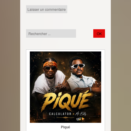
Piqué