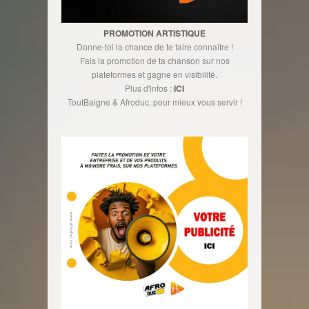
PROMOTION ARTISTIQUE
Donne-toi la chance de te faire connaître !
Fais la promotion de ta chanson sur nos
plateformes et gagne en visibilité.
Plus d'infos :
ICI
ToutBaigne & Afroduc, pour mieux vous servir !