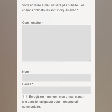
Votre adresse e-mail ne sera pas publiée.
Les
champs obligatoires sont indiqués avec
*
Commentaire
*
Nom
*
E-mail
*
Enregistrer mon nom, mon e-mail et mon
site dans le navigateur pour mon prochain
commentaire.