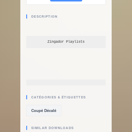
DESCRIPTION
Zingador
 Playlists
CATÉGORIES & ÉTIQUETTES
Coupé Décalé
SIMILAR DOWNLOADS