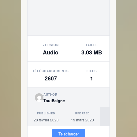
VERSION
TAILLE
Audio
3.03 MB
TÉLÉCHARGEMENTS
FILES
2607
1
AUTHOR
ToutBaigne
PUBLISHED
UPDATED
28 février 2020
19 mars 2020
Télécharger