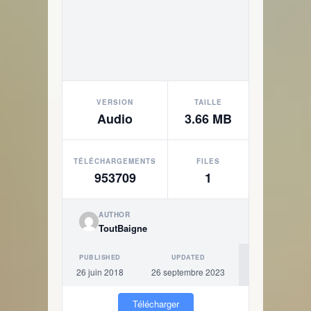
VERSION
TAILLE
Audio
3.66 MB
TÉLÉCHARGEMENTS
FILES
953709
1
AUTHOR
ToutBaigne
PUBLISHED
UPDATED
26 juin 2018
26 septembre 2023
Télécharger