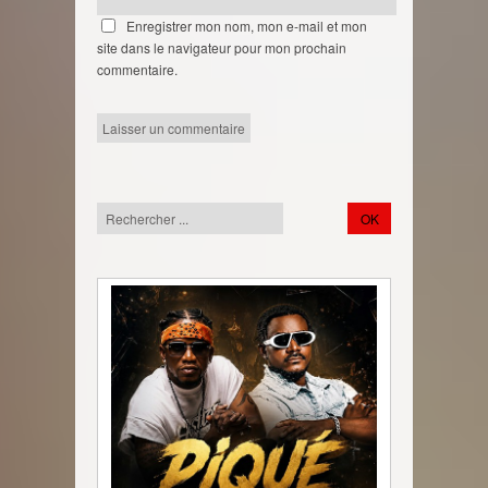
Enregistrer mon nom, mon e-mail et mon
site dans le navigateur pour mon prochain
commentaire.