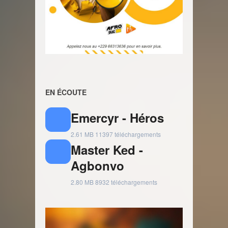
EN ÉCOUTE
Emercyr - Héros
2.61 MB
11397 téléchargements
Master Ked -
Agbonvo
2.80 MB
8932 téléchargements