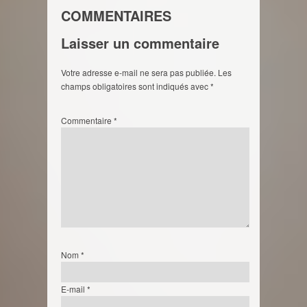
COMMENTAIRES
Laisser un commentaire
Votre adresse e-mail ne sera pas publiée.
Les
champs obligatoires sont indiqués avec
*
Commentaire
*
Nom
*
E-mail
*