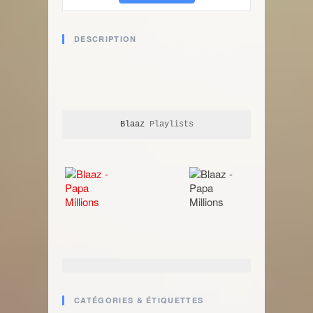
DESCRIPTION
Blaaz
 Playlists
CATÉGORIES & ÉTIQUETTES