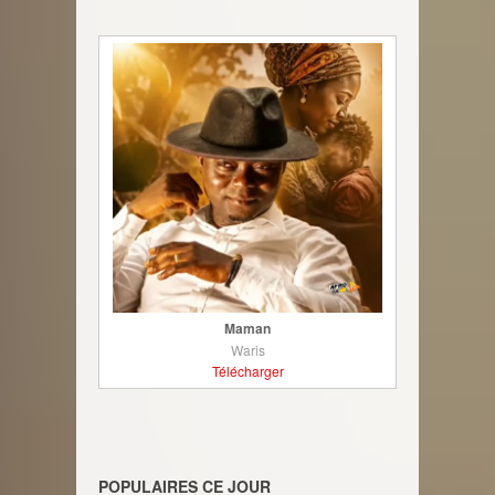
Maman
Waris
Télécharger
POPULAIRES CE JOUR