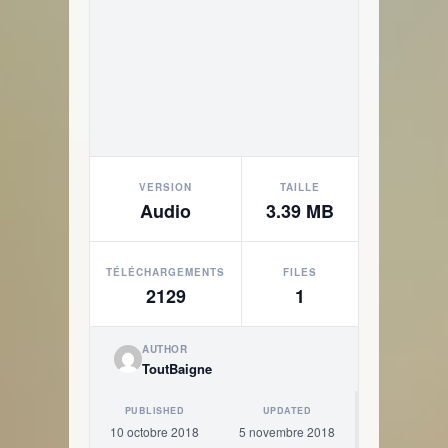
VERSION
TAILLE
Audio
3.39 MB
TÉLÉCHARGEMENTS
FILES
2129
1
AUTHOR
ToutBaigne
PUBLISHED
UPDATED
10 octobre 2018
5 novembre 2018