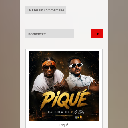
Piqué