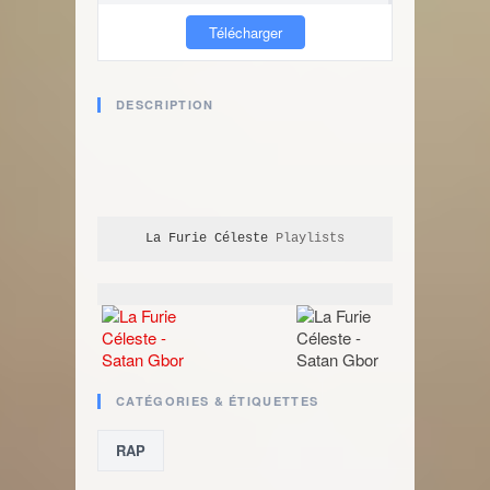
Télécharger
DESCRIPTION
La Furie Céleste
 Playlists
CATÉGORIES & ÉTIQUETTES
RAP