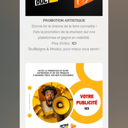
PROMOTION ARTISTIQUE
Donne-toi la chance de te faire connaître !
Fais la promotion de ta chanson sur nos
plateformes et gagne en visibilité.
Plus d'infos :
ICI
ToutBaigne & Afroduc, pour mieux vous servir !