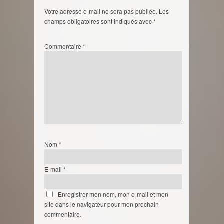
Votre adresse e-mail ne sera pas publiée.
Les
champs obligatoires sont indiqués avec
*
Commentaire
*
Nom
*
E-mail
*
Enregistrer mon nom, mon e-mail et mon
site dans le navigateur pour mon prochain
commentaire.