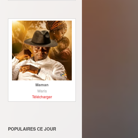
Maman
Waris
Télécharger
POPULAIRES CE JOUR