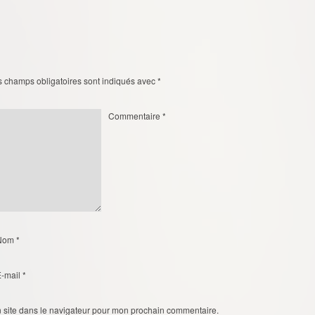
s champs obligatoires sont indiqués avec
*
Commentaire
*
Nom
*
E-mail
*
 site dans le navigateur pour mon prochain commentaire.