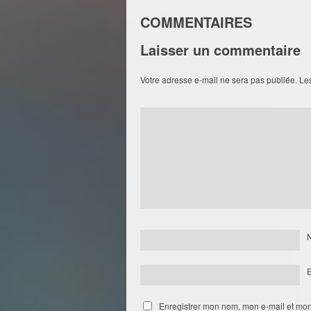
COMMENTAIRES
Laisser un commentaire
Votre adresse e-mail ne sera pas publiée.
Le
Enregistrer mon nom, mon e-mail et mon