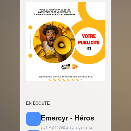
EN ÉCOUTE
Emercyr - Héros
2.61 MB
11392 téléchargements