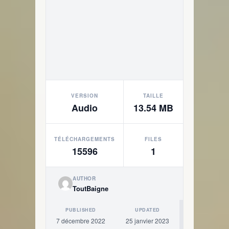
VERSION
TAILLE
Audio
13.54 MB
TÉLÉCHARGEMENTS
FILES
15596
1
AUTHOR
ToutBaigne
PUBLISHED
UPDATED
7 décembre 2022
25 janvier 2023