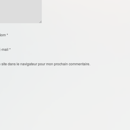
Nom
*
E-mail
*
 site dans le navigateur pour mon prochain commentaire.