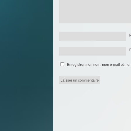
Enregistrer mon nom, mon e-mail et mon