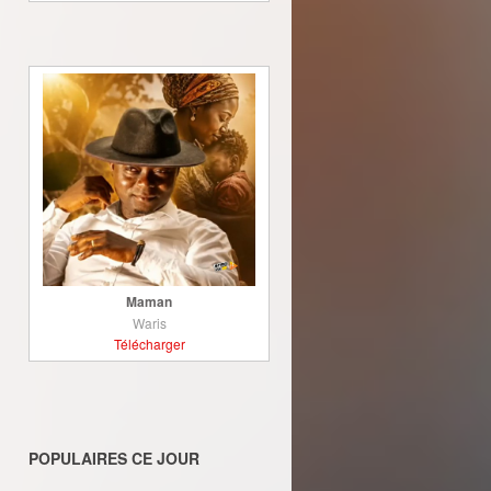
Maman
Waris
Télécharger
POPULAIRES CE JOUR