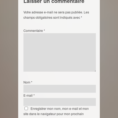
Laisser un commentaire
Votre adresse e-mail ne sera pas publiée.
Les
champs obligatoires sont indiqués avec
*
Commentaire
*
Nom
*
E-mail
*
Enregistrer mon nom, mon e-mail et mon
site dans le navigateur pour mon prochain