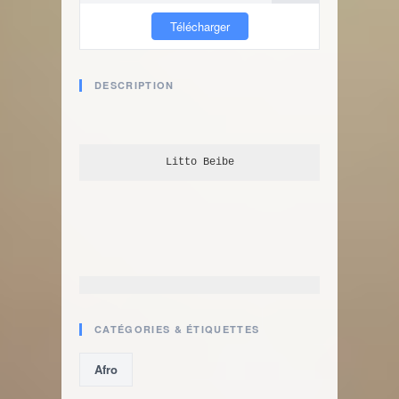
Télécharger
DESCRIPTION
Litto Beibe
CATÉGORIES & ÉTIQUETTES
Afro