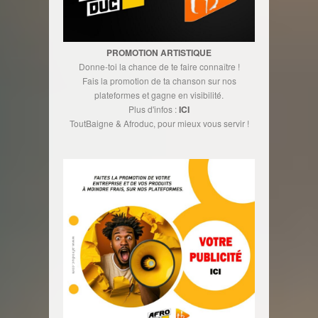
PROMOTION ARTISTIQUE
Donne-toi la chance de te faire connaître !
Fais la promotion de ta chanson sur nos
plateformes et gagne en visibilité.
Plus d'infos :
ICI
ToutBaigne & Afroduc, pour mieux vous servir !