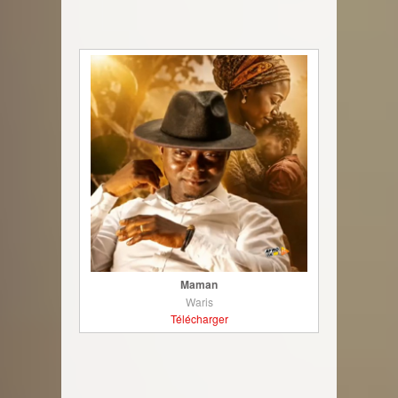
Maman
Waris
Télécharger