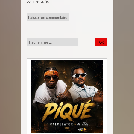
commentaire.