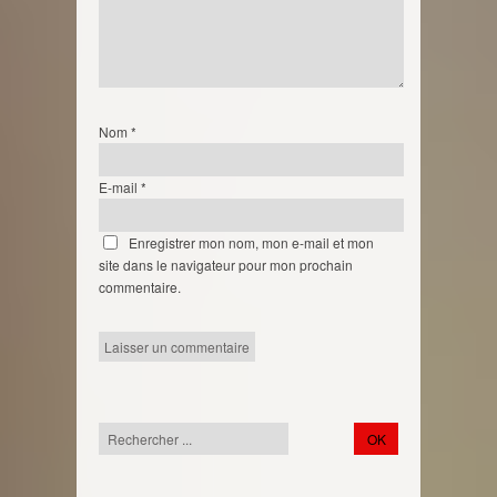
Nom
*
E-mail
*
Enregistrer mon nom, mon e-mail et mon
site dans le navigateur pour mon prochain
commentaire.