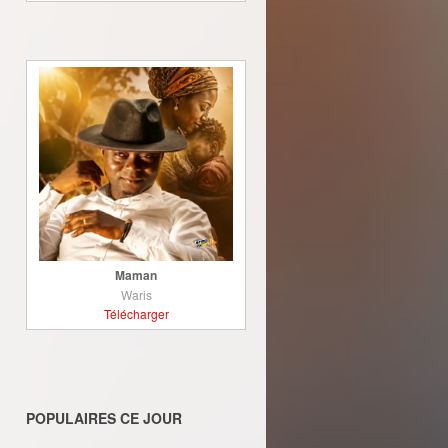
Maman
Waris
Télécharger
POPULAIRES CE JOUR