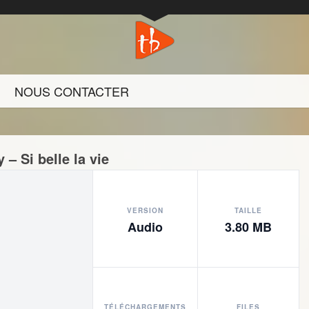
NOUS CONTACTER
– Si belle la vie
VERSION
TAILLE
Audio
3.80 MB
TÉLÉCHARGEMENTS
FILES