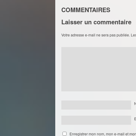
COMMENTAIRES
Laisser un commentaire
Votre adresse e-mail ne sera pas publiée.
Le
Enregistrer mon nom, mon e-mail et mon