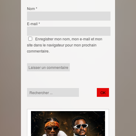
Nom
*
E-mail
*
Enregistrer mon nom, mon e-mail et mon
site dans le navigateur pour mon prochain
commentaire.