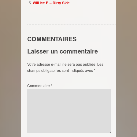
Will Ice B – Dirty Side
COMMENTAIRES
Laisser un commentaire
Votre adresse e-mail ne sera pas publiée.
Les
champs obligatoires sont indiqués avec
*
Commentaire
*