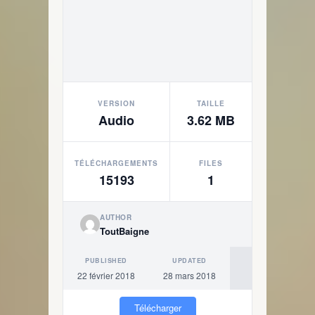
VERSION
TAILLE
Audio
3.62 MB
TÉLÉCHARGEMENTS
FILES
15193
1
AUTHOR
ToutBaigne
PUBLISHED
UPDATED
22 février 2018
28 mars 2018
Télécharger