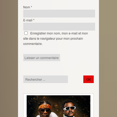
Nom
*
E-mail
*
Enregistrer mon nom, mon e-mail et mon
site dans le navigateur pour mon prochain
commentaire.