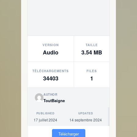
VERSION
TAILLE
Audio
3.54 MB
TÉLÉCHARGEMENTS
FILES
34403
1
AUTHOR
ToutBaigne
PUBLISHED
UPDATED
17 juillet 2024
14 septembre 2024
Télécharger