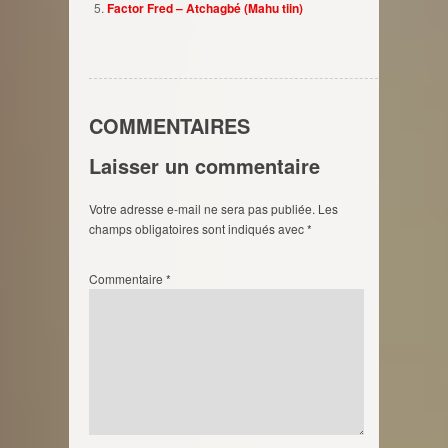
Factor Fred – Atchagbé (Mahu tiin)
COMMENTAIRES
Laisser un commentaire
Votre adresse e-mail ne sera pas publiée.
Les
champs obligatoires sont indiqués avec
*
Commentaire
*