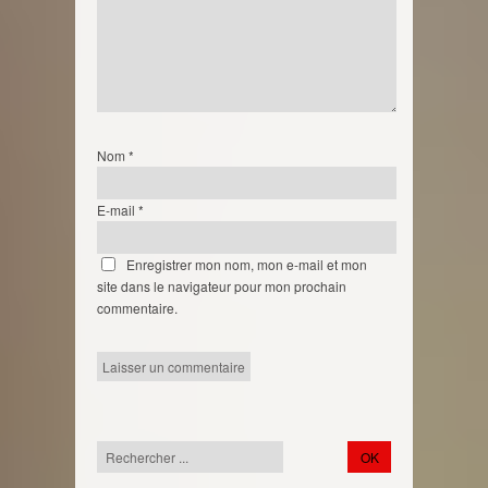
Nom
*
E-mail
*
Enregistrer mon nom, mon e-mail et mon
site dans le navigateur pour mon prochain
commentaire.