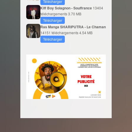
Télécharger
Kiff Boy Solagnon - Souffrance
13404
téléchargements
3.70 MB
Télécharger
Ras Manga SHARIPUTRA - Le Chaman
14151 téléchargements
4.54 MB
Télécharger