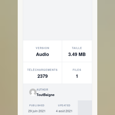
VERSION
TAILLE
Audio
3.49 MB
TÉLÉCHARGEMENTS
FILES
2379
1
AUTHOR
ToutBaigne
PUBLISHED
UPDATED
29 juin 2021
4 août 2021