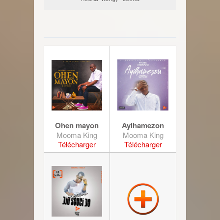
Ohen mayon
Ayihamezon
Mooma King
Mooma King
Télécharger
Télécharger