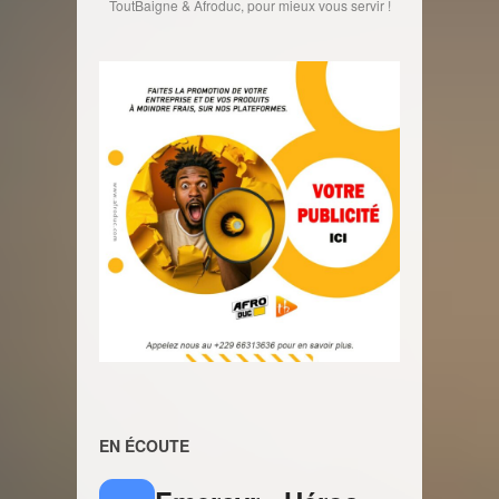
ToutBaigne & Afroduc, pour mieux vous servir !
EN ÉCOUTE