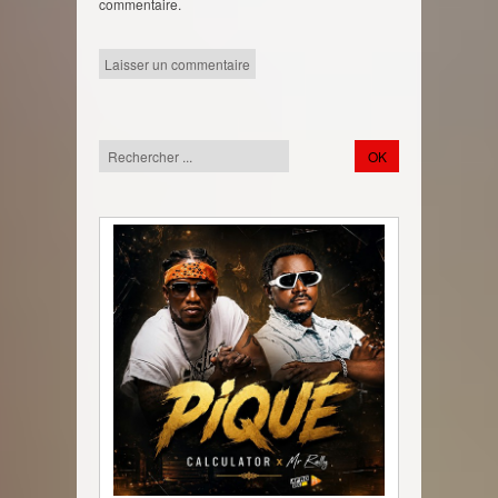
commentaire.