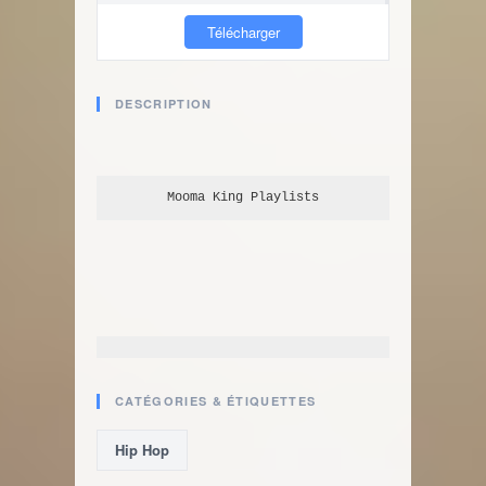
Télécharger
DESCRIPTION
Mooma King
 Playlists
CATÉGORIES & ÉTIQUETTES
Hip Hop