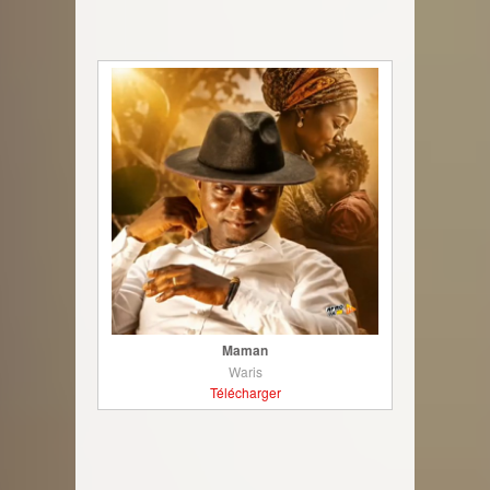
Maman
Waris
Télécharger