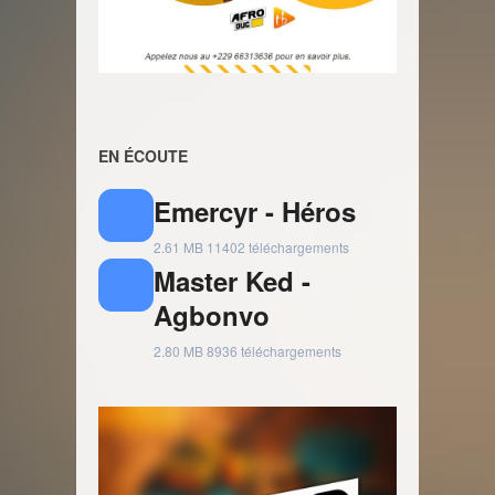
EN ÉCOUTE
Emercyr - Héros
2.61 MB
11402 téléchargements
Master Ked -
Agbonvo
2.80 MB
8936 téléchargements