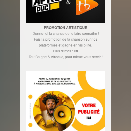
PROMOTION ARTISTIQUE
Donne-toi la chance de te faire connaître !
Fais la promotion de ta chanson sur nos
plateformes et gagne en visibilité.
Plus d'infos :
ICI
ToutBaigne & Afroduc, pour mieux vous servir !