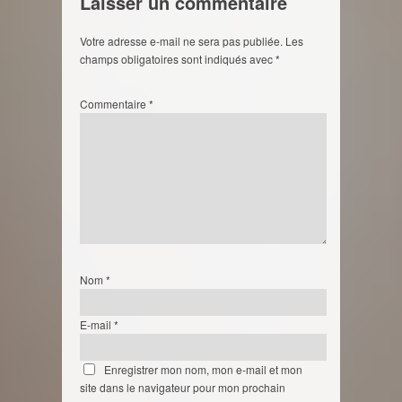
Laisser un commentaire
Votre adresse e-mail ne sera pas publiée.
Les
champs obligatoires sont indiqués avec
*
Commentaire
*
Nom
*
E-mail
*
Enregistrer mon nom, mon e-mail et mon
site dans le navigateur pour mon prochain