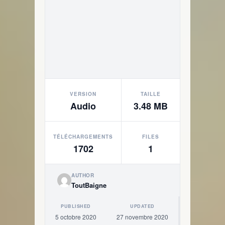
VERSION
TAILLE
Audio
3.48 MB
TÉLÉCHARGEMENTS
FILES
1702
1
AUTHOR
ToutBaigne
PUBLISHED
UPDATED
5 octobre 2020
27 novembre 2020