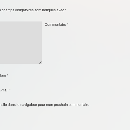
s champs obligatoires sont indiqués avec
*
Commentaire
*
Nom
*
E-mail
*
 site dans le navigateur pour mon prochain commentaire.