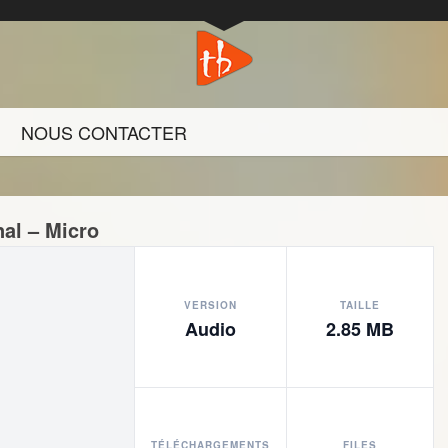
NOUS CONTACTER
nal – Micro
VERSION
TAILLE
Audio
2.85 MB
TÉLÉCHARGEMENTS
FILES