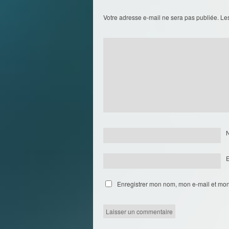
Votre adresse e-mail ne sera pas publiée.
Le
Enregistrer mon nom, mon e-mail et mon