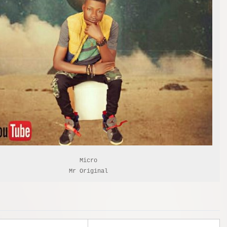
Micro

Mr Original