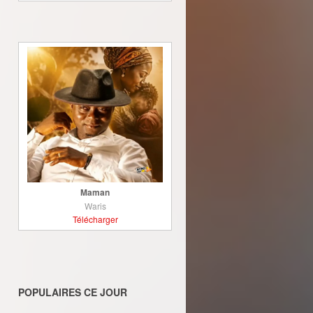
Maman
Waris
Télécharger
POPULAIRES CE JOUR