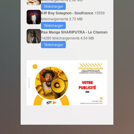
Télécharger
Kiff Boy Solagnon - Souffrance
13559
téléchargements
3.70 MB
Télécharger
Ras Manga SHARIPUTRA - Le Chaman
14280 téléchargements
4.54 MB
Télécharger