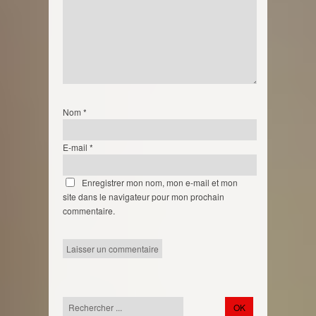
Nom
*
E-mail
*
Enregistrer mon nom, mon e-mail et mon
site dans le navigateur pour mon prochain
commentaire.