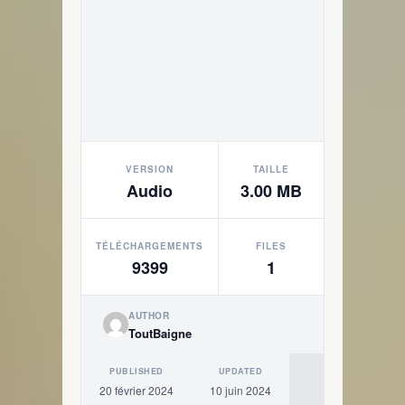
VERSION
TAILLE
Audio
3.00 MB
TÉLÉCHARGEMENTS
FILES
9399
1
AUTHOR
ToutBaigne
PUBLISHED
UPDATED
20 février 2024
10 juin 2024