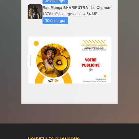
Télécharger
Ras Manga SHARIPUTRA - Le Chaman
13761 téléchargements
4.54 MB
Télécharger