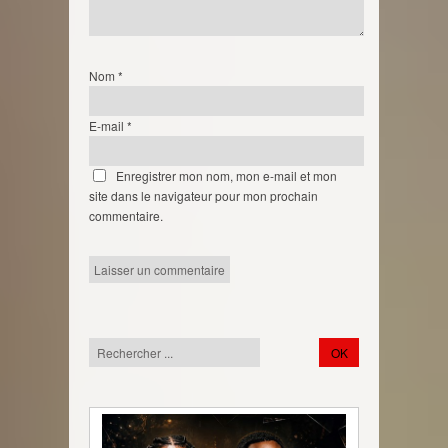
Nom
*
E-mail
*
Enregistrer mon nom, mon e-mail et mon
site dans le navigateur pour mon prochain
commentaire.