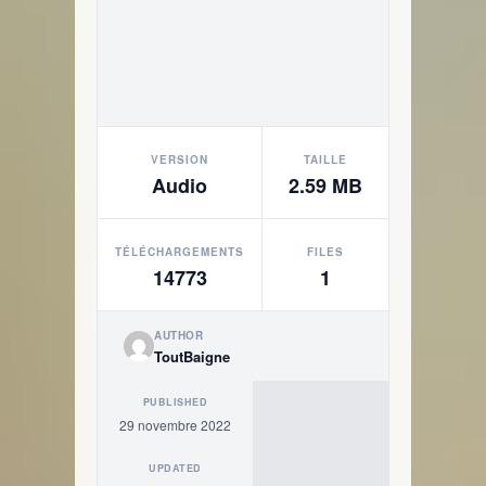
VERSION
TAILLE
Audio
2.59 MB
TÉLÉCHARGEMENTS
FILES
14773
1
AUTHOR
ToutBaigne
PUBLISHED
29 novembre 2022
UPDATED