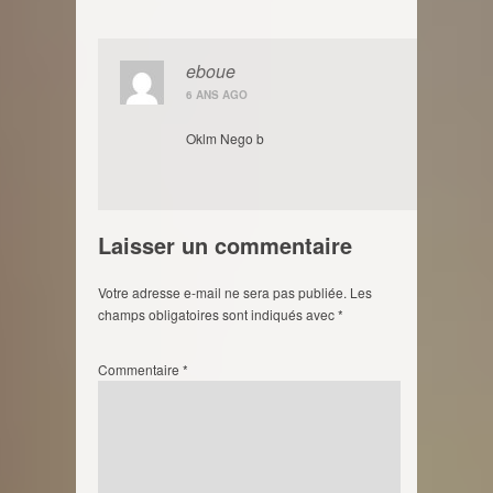
eboue
6 ANS AGO
Oklm Nego b
Laisser un commentaire
Votre adresse e-mail ne sera pas publiée.
Les
champs obligatoires sont indiqués avec
*
Commentaire
*