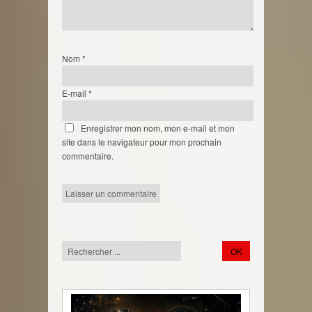
Nom
*
E-mail
*
Enregistrer mon nom, mon e-mail et mon
site dans le navigateur pour mon prochain
commentaire.