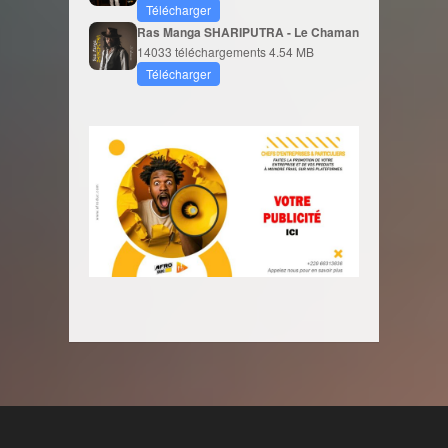
Télécharger
Ras Manga SHARIPUTRA - Le Chaman
14033 téléchargements
4.54 MB
Télécharger