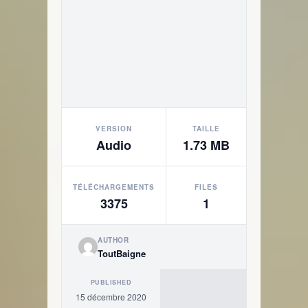
VERSION
TAILLE
Audio
1.73 MB
TÉLÉCHARGEMENTS
FILES
3375
1
AUTHOR
ToutBaigne
PUBLISHED
15 décembre 2020