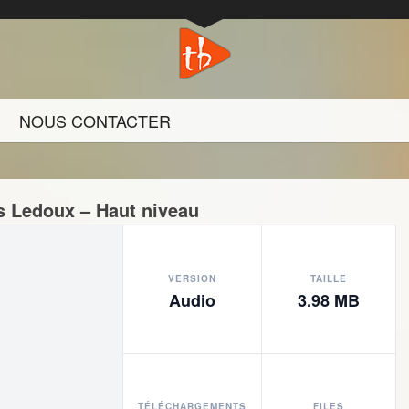
NOUS CONTACTER
s Ledoux – Haut niveau
VERSION
TAILLE
Audio
3.98 MB
TÉLÉCHARGEMENTS
FILES