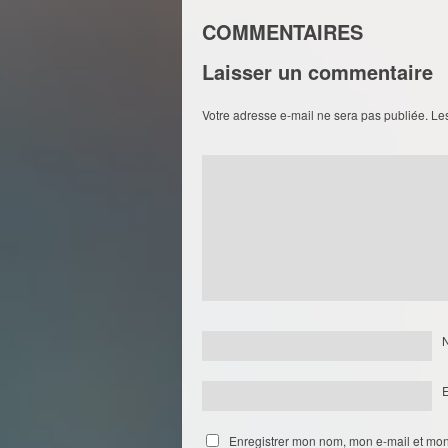
COMMENTAIRES
Laisser un commentaire
Votre adresse e-mail ne sera pas publiée.
Le
Enregistrer mon nom, mon e-mail et mon