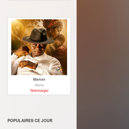
Maman
Waris
Télécharger
POPULAIRES CE JOUR