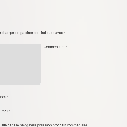
s champs obligatoires sont indiqués avec
*
Commentaire
*
Nom
*
E-mail
*
 site dans le navigateur pour mon prochain commentaire.