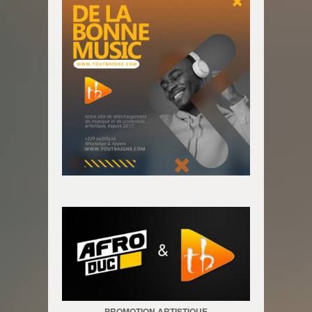
PROMOTION ARTISTIQUE