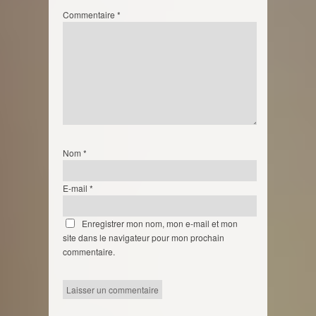
Commentaire
*
Nom
*
E-mail
*
Enregistrer mon nom, mon e-mail et mon
site dans le navigateur pour mon prochain
commentaire.