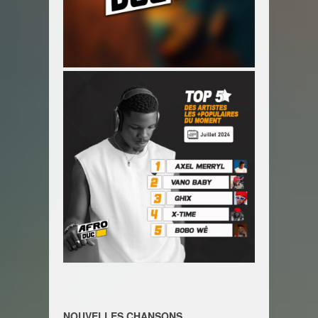
NOUVELLES CHANSONS