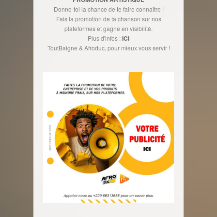
Donne-toi la chance de te faire connaître !
Fais la promotion de ta chanson sur nos
plateformes et gagne en visibilité.
Plus d'infos :
ICI
ToutBaigne & Afroduc, pour mieux vous servir !