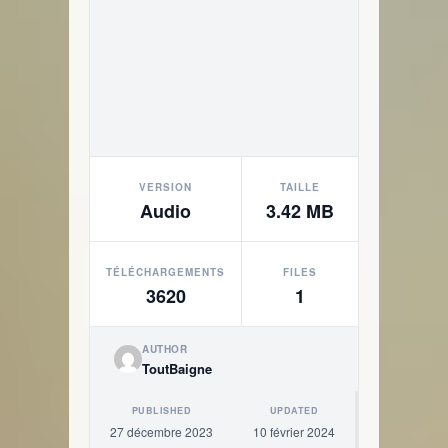
VERSION
TAILLE
Audio
3.42 MB
TÉLÉCHARGEMENTS
FILES
3620
1
AUTHOR
ToutBaigne
PUBLISHED
UPDATED
27 décembre 2023
10 février 2024