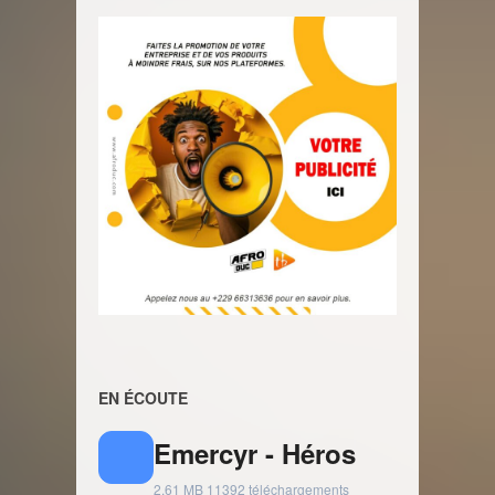
EN ÉCOUTE
Emercyr - Héros
2.61 MB
11392 téléchargements