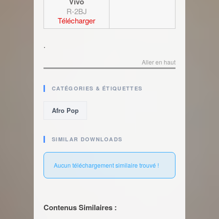
Vivo
R-2BJ
Télécharger
.
Aller en haut
CATÉGORIES & ÉTIQUETTES
Afro Pop
SIMILAR DOWNLOADS
Aucun téléchargement similaire trouvé !
Contenus Similaires :