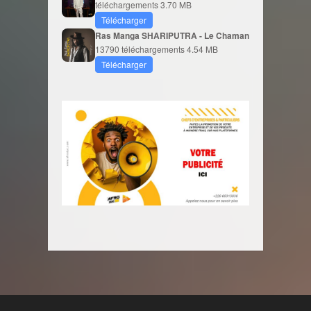
téléchargements
3.70 MB
Télécharger
Ras Manga SHARIPUTRA - Le Chaman
13790 téléchargements
4.54 MB
Télécharger