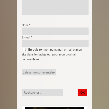
Nom
*
E-mail
*
Enregistrer mon nom, mon e-mail et mon
site dans le navigateur pour mon prochain
commentaire.